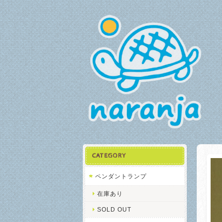
CATEGORY
ペンダントランプ
在庫あり
SOLD OUT