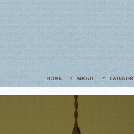
HOME
ABOUT
CATEGOR