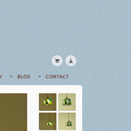
Y
BLOG
CONTACT