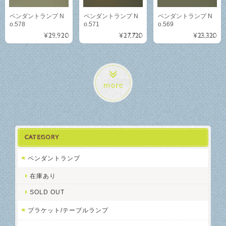
ペンダントランプ N
ペンダントランプ N
ペンダントランプ N
o.578
o.571
o.569
¥29,920
¥27,720
¥23,320
more
CATEGORY
ペンダントランプ
在庫あり
SOLD OUT
ブラケット/テーブルランプ