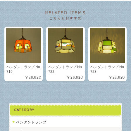
RELATED ITEMS
こちらもおすすめ
ペンダントランプ No.
ペンダントランプ No.
ペンダントランプ No.
719
722
723
¥28,820
¥28,820
¥28,820
CATEGORY
ペンダントランプ