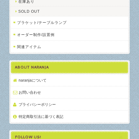
在庫あり
SOLD OUT
ブラケット/テーブルランプ
オーダー制作/設置例
関連アイテム
ABOUT NARANJA
naranjaについて
お問い合わせ
プライバシーポリシー
特定商取引法に基づく表記
FOLLOW US!