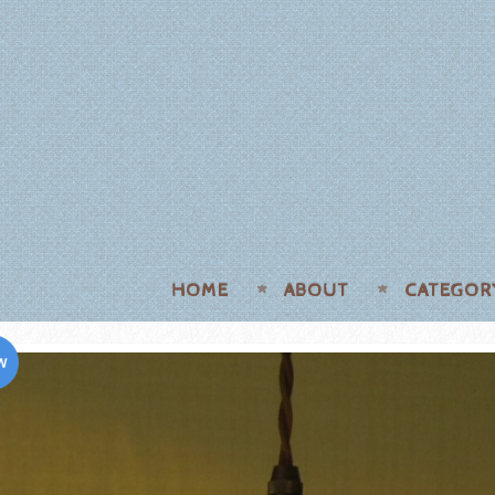
HOME
ABOUT
CATEGOR