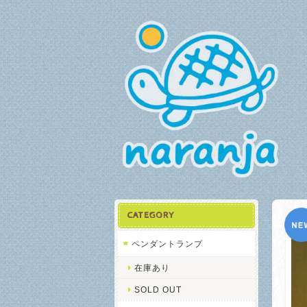
CATEGORY
ペンダントランプ
在庫あり
SOLD OUT