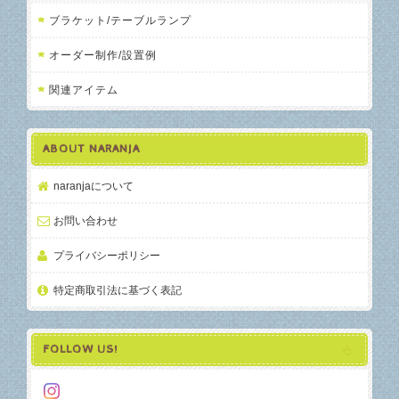
ブラケット/テーブルランプ
オーダー制作/設置例
関連アイテム
ABOUT NARANJA
naranjaについて
お問い合わせ
プライバシーポリシー
特定商取引法に基づく表記
FOLLOW US!