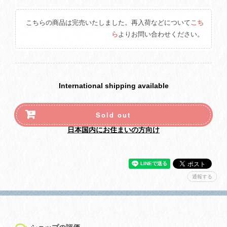
こちらの商品は完売いたしました。再入荷などについて
こち
ら
よりお問い合わせください。
International shipping available
Sold out
日本国内にお住まいの方向け
通報する