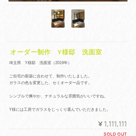
オーダー制作 Y様邸 洗面室
埼玉県 Y様邸 洗面室（2019年）
ご自宅の新築に合わせて、制作いたしました。
ガラスの色を変更した、セミオーダー品です。
シンプルで爽やか、ナチュラルな雰囲気がいいですね。
Y様には工房でガラスをじっくり選んでいただきました。
¥1,111,111
SOLD OUT