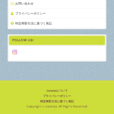
お問い合わせ
プライバシーポリシー
特定商取引法に基づく表記
FOLLOW US!
naranjaについて
プライバシーポリシー
特定商取引法に基づく表記
Copyright © naranja. All Rights Reserved.