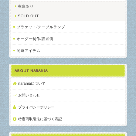
在庫あり
SOLD OUT
ブラケット/テーブルランプ
オーダー制作/設置例
関連アイテム
ABOUT NARANJA
naranjaについて
お問い合わせ
プライバシーポリシー
特定商取引法に基づく表記