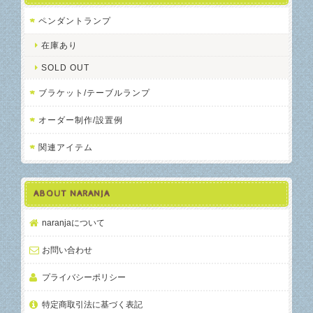
ペンダントランプ
在庫あり
SOLD OUT
ブラケット/テーブルランプ
オーダー制作/設置例
関連アイテム
ABOUT NARANJA
naranjaについて
お問い合わせ
プライバシーポリシー
特定商取引法に基づく表記