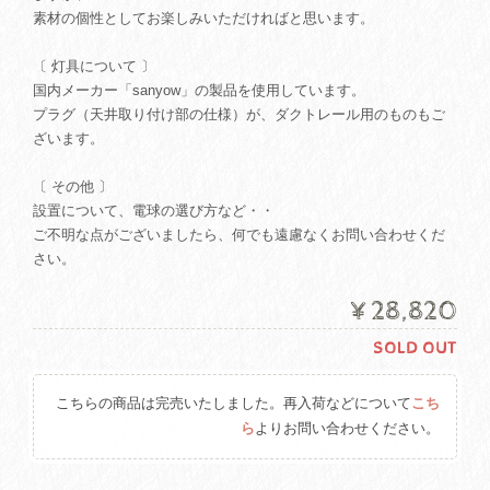
素材の個性としてお楽しみいただければと思います。
〔 灯具について 〕
国内メーカー「sanyow」の製品を使用しています。
プラグ（天井取り付け部の仕様）が、ダクトレール用のものもご
ざいます。
〔 その他 〕
設置について、電球の選び方など・・
ご不明な点がございましたら、何でも遠慮なくお問い合わせくだ
さい。
¥28,820
SOLD OUT
こちらの商品は完売いたしました。再入荷などについて
こち
ら
よりお問い合わせください。