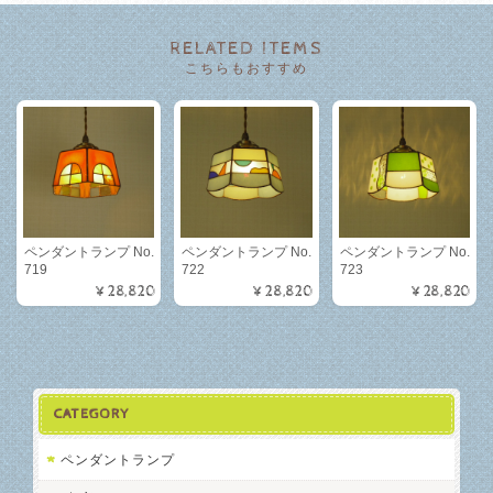
RELATED ITEMS
こちらもおすすめ
ペンダントランプ No.
ペンダントランプ No.
ペンダントランプ No.
719
722
723
¥28,820
¥28,820
¥28,820
CATEGORY
ペンダントランプ