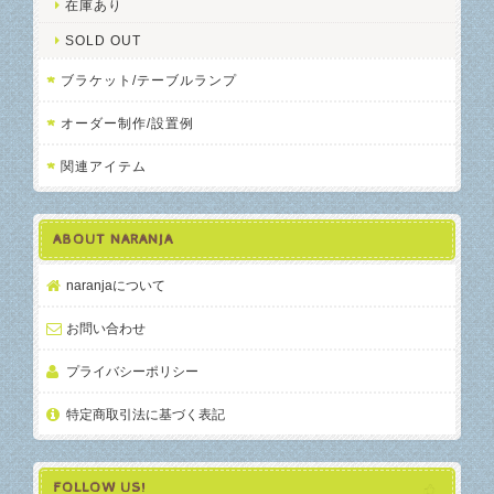
在庫あり
SOLD OUT
ブラケット/テーブルランプ
オーダー制作/設置例
関連アイテム
ABOUT NARANJA
naranjaについて
お問い合わせ
プライバシーポリシー
特定商取引法に基づく表記
FOLLOW US!