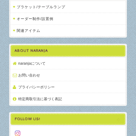
ブラケット/テーブルランプ
オーダー制作/設置例
関連アイテム
ABOUT NARANJA
naranjaについて
お問い合わせ
プライバシーポリシー
特定商取引法に基づく表記
FOLLOW US!