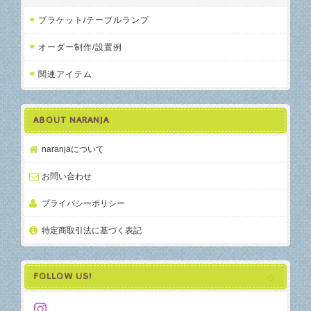
ブラケット/テーブルランプ
オーダー制作/設置例
関連アイテム
ABOUT NARANJA
naranjaについて
お問い合わせ
プライバシーポリシー
特定商取引法に基づく表記
FOLLOW US!