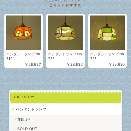
RELATED ITEMS
こちらもおすすめ
ペンダントランプ No.
ペンダントランプ No.
ペンダントランプ No.
719
722
723
¥28,820
¥28,820
¥28,820
CATEGORY
ペンダントランプ
在庫あり
SOLD OUT