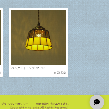
ペンダントランプ No.713
0
¥23,320
プライバシーポリシー
特定商取引法に基づく表記
Copyright © naranja. All Rights Reserved.