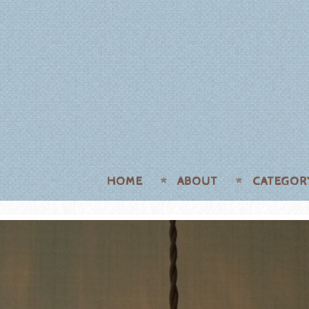
HOME
ABOUT
CATEGOR