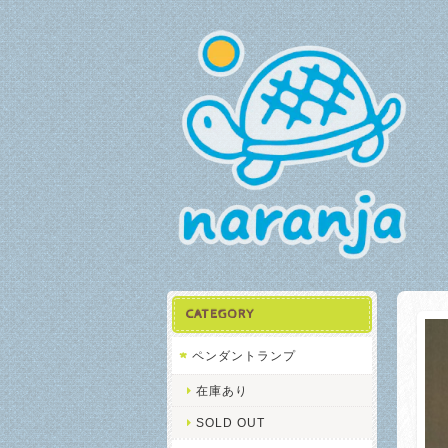
CATEGORY
ペンダントランプ
在庫あり
SOLD OUT