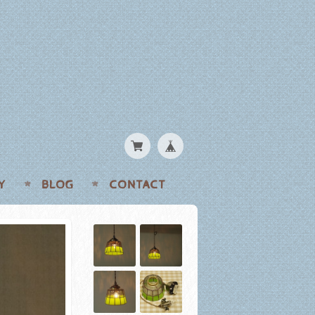
Y
BLOG
CONTACT