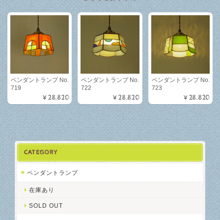
ペンダントランプ No.
ペンダントランプ No.
ペンダントランプ No.
719
722
723
¥28,820
¥28,820
¥28,820
CATEGORY
ペンダントランプ
在庫あり
SOLD OUT