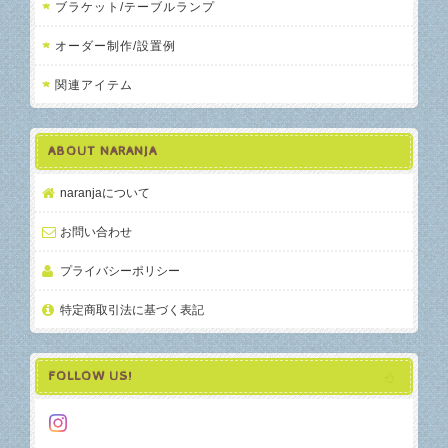
ブラケット/テーブルランプ
オーダー制作/設置例
関連アイテム
ABOUT NARANJA
naranjaについて
お問い合わせ
プライバシーポリシー
特定商取引法に基づく表記
FOLLOW US!