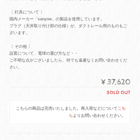
〔 灯具について 〕
国内メーカー「sanyow」の製品を使用しています。
プラグ（天井取り付け部の仕様）が、ダクトレール用のものもご
ざいます。
〔 その他 〕
設置について、電球の選び方など・・
ご不明な点がございましたら、何でも遠慮なくお問い合わせくだ
さい。
¥37,620
SOLD OUT
こちらの商品は完売いたしました。再入荷などについて
こち
ら
よりお問い合わせください。