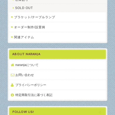
SOLD OUT
ブラケット/テーブルランプ
オーダー制作/設置例
関連アイテム
ABOUT NARANJA
naranjaについて
お問い合わせ
プライバシーポリシー
特定商取引法に基づく表記
FOLLOW US!