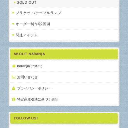
SOLD OUT
ブラケット/テーブルランプ
オーダー制作/設置例
関連アイテム
ABOUT NARANJA
naranjaについて
お問い合わせ
プライバシーポリシー
特定商取引法に基づく表記
FOLLOW US!