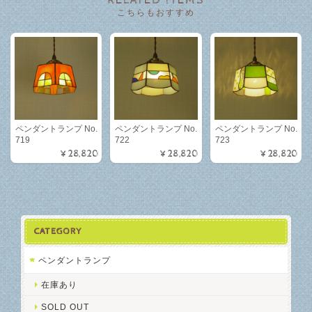
RELATED ITEMS
こちらもおすすめ
ペンダントランプ No.
ペンダントランプ No.
ペンダントランプ No.
719
722
723
¥28,820
¥28,820
¥28,820
CATEGORY
ペンダントランプ
在庫あり
SOLD OUT