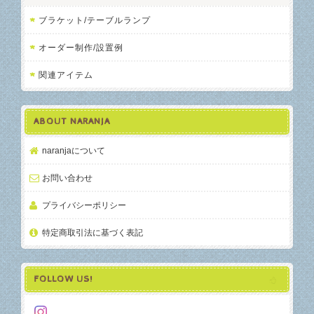
ブラケット/テーブルランプ
オーダー制作/設置例
関連アイテム
ABOUT NARANJA
naranjaについて
お問い合わせ
プライバシーポリシー
特定商取引法に基づく表記
FOLLOW US!