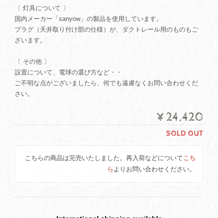
〔 灯具について 〕
国内メーカー「sanyow」の製品を使用しています。
プラグ（天井取り付け部の仕様）が、ダクトレール用のものもご
ざいます。
〔 その他 〕
設置について、電球の選び方など・・
ご不明な点がございましたら、何でも遠慮なくお問い合わせくだ
さい。
¥24,420
SOLD OUT
こちらの商品は完売いたしました。再入荷などについて
こち
ら
よりお問い合わせください。