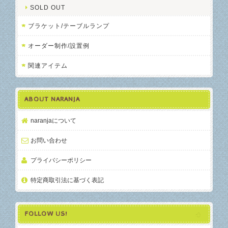
SOLD OUT
ブラケット/テーブルランプ
オーダー制作/設置例
関連アイテム
ABOUT NARANJA
naranjaについて
お問い合わせ
プライバシーポリシー
特定商取引法に基づく表記
FOLLOW US!