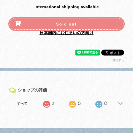
International shipping available
Sold out
日本国内にお住まいの方向け
通報する
ショップの評価
2
0
0
すべて