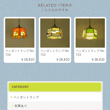
RELATED ITEMS
こちらもおすすめ
ペンダントランプ No.
ペンダントランプ No.
ペンダントランプ No.
719
722
723
¥28,820
¥28,820
¥28,820
CATEGORY
ペンダントランプ
在庫あり