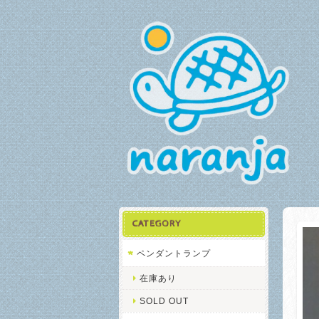
CATEGORY
ペンダントランプ
在庫あり
SOLD OUT