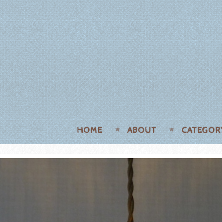
HOME
ABOUT
CATEGOR