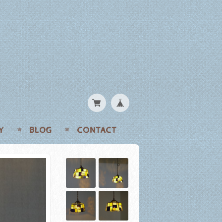
Y
BLOG
CONTACT