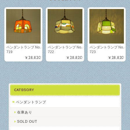
ペンダントランプ No.
ペンダントランプ No.
ペンダントランプ No.
719
722
723
¥28,820
¥28,820
¥28,820
CATEGORY
ペンダントランプ
在庫あり
SOLD OUT