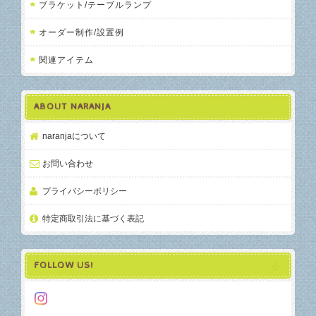
ブラケット/テーブルランプ
オーダー制作/設置例
関連アイテム
ABOUT NARANJA
naranjaについて
お問い合わせ
プライバシーポリシー
特定商取引法に基づく表記
FOLLOW US!