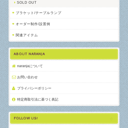
SOLD OUT
ブラケット/テーブルランプ
オーダー制作/設置例
関連アイテム
ABOUT NARANJA
naranjaについて
お問い合わせ
プライバシーポリシー
特定商取引法に基づく表記
FOLLOW US!