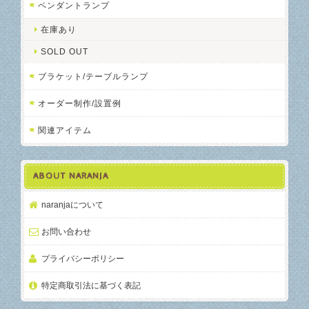
ペンダントランプ
在庫あり
SOLD OUT
ブラケット/テーブルランプ
オーダー制作/設置例
関連アイテム
ABOUT NARANJA
naranjaについて
お問い合わせ
プライバシーポリシー
特定商取引法に基づく表記