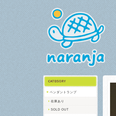
CATEGORY
ペンダントランプ
在庫あり
SOLD OUT