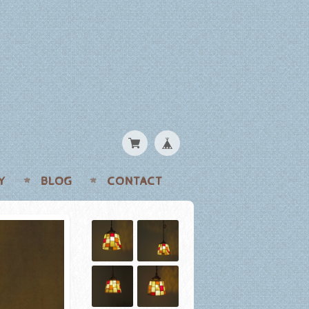
Y
BLOG
CONTACT