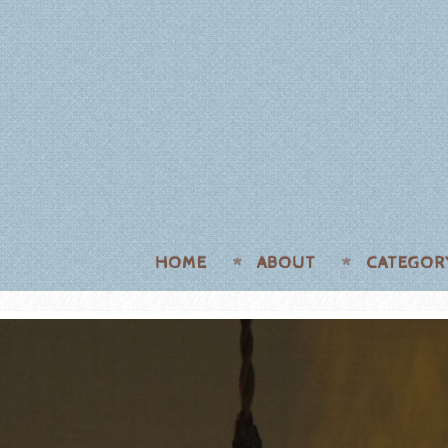
HOME
ABOUT
CATEGOR