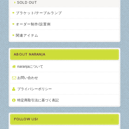
SOLD OUT
ブラケット/テーブルランプ
オーダー制作/設置例
関連アイテム
ABOUT NARANJA
naranjaについて
お問い合わせ
プライバシーポリシー
特定商取引法に基づく表記
FOLLOW US!