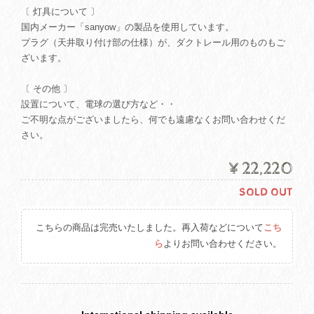
〔 灯具について 〕
国内メーカー「sanyow」の製品を使用しています。
プラグ（天井取り付け部の仕様）が、ダクトレール用のものもご
ざいます。
〔 その他 〕
設置について、電球の選び方など・・
ご不明な点がございましたら、何でも遠慮なくお問い合わせくだ
さい。
¥22,220
SOLD OUT
こちらの商品は完売いたしました。再入荷などについて
こち
ら
よりお問い合わせください。