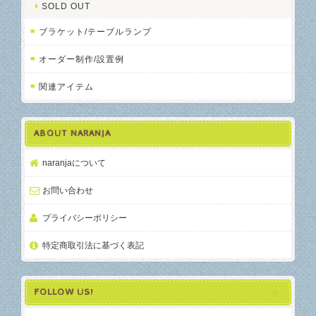
SOLD OUT
ブラケット/テーブルランプ
オーダー制作/設置例
関連アイテム
ABOUT NARANJA
naranjaについて
お問い合わせ
プライバシーポリシー
特定商取引法に基づく表記
FOLLOW US!