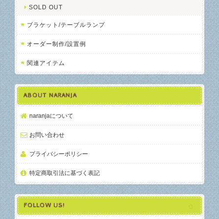
SOLD OUT
ブラケット/テーブルランプ
オーダー制作/設置例
関連アイテム
ABOUT NARANJA
naranjaについて
お問い合わせ
プライバシーポリシー
特定商取引法に基づく表記
FOLLOW US!