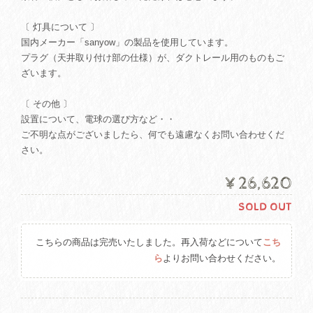
〔 灯具について 〕
国内メーカー「sanyow」の製品を使用しています。
プラグ（天井取り付け部の仕様）が、ダクトレール用のものもご
ざいます。
〔 その他 〕
設置について、電球の選び方など・・
ご不明な点がございましたら、何でも遠慮なくお問い合わせくだ
さい。
¥26,620
SOLD OUT
こちらの商品は完売いたしました。再入荷などについて
こち
ら
よりお問い合わせください。