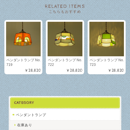
RELATED ITEMS
こちらもおすすめ
ペンダントランプ No.
ペンダントランプ No.
ペンダントランプ No.
719
722
723
¥28,820
¥28,820
¥28,820
CATEGORY
ペンダントランプ
在庫あり