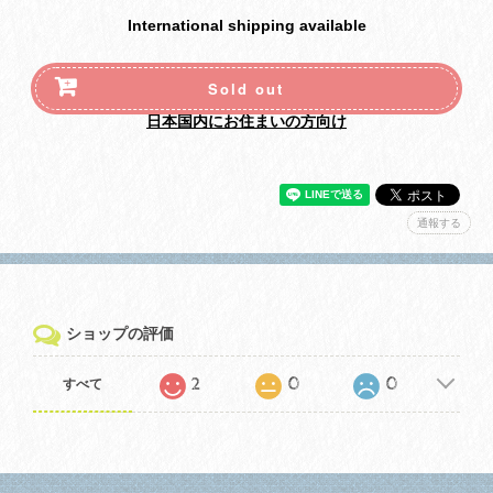
International shipping available
Sold out
日本国内にお住まいの方向け
通報する
ショップの評価
2
0
0
すべて