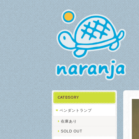
CATEGORY
ペンダントランプ
在庫あり
SOLD OUT