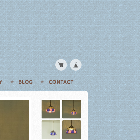
Y
BLOG
CONTACT