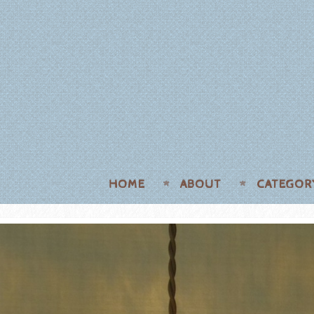
HOME
ABOUT
CATEGOR