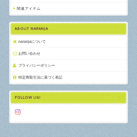
関連アイテム
ABOUT NARANJA
naranjaについて
お問い合わせ
プライバシーポリシー
特定商取引法に基づく表記
FOLLOW US!