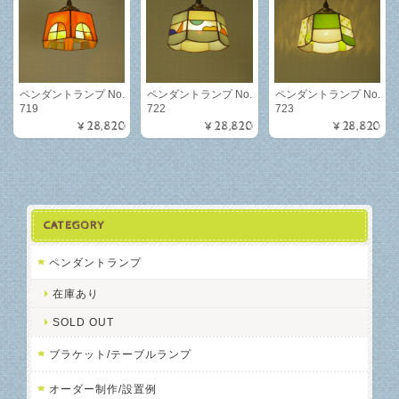
ペンダントランプ No.
ペンダントランプ No.
ペンダントランプ No.
719
722
723
¥28,820
¥28,820
¥28,820
CATEGORY
ペンダントランプ
在庫あり
SOLD OUT
ブラケット/テーブルランプ
オーダー制作/設置例