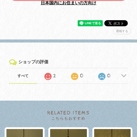
日本国内にお住まいの方向け
通報する
ショップの評価
2
0
0
すべて
RELATED ITEMS
こちらもおすすめ