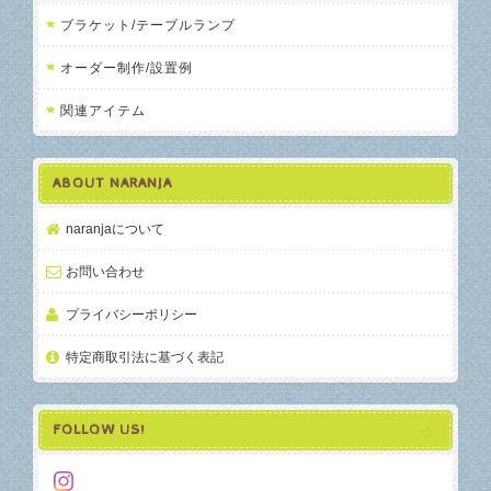
ブラケット/テーブルランプ
オーダー制作/設置例
関連アイテム
ABOUT NARANJA
naranjaについて
お問い合わせ
プライバシーポリシー
特定商取引法に基づく表記
FOLLOW US!