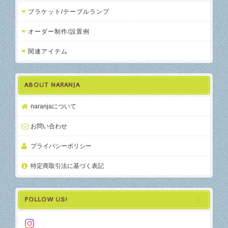
ブラケット/テーブルランプ
オーダー制作/設置例
関連アイテム
ABOUT NARANJA
naranjaについて
お問い合わせ
プライバシーポリシー
特定商取引法に基づく表記
FOLLOW US!